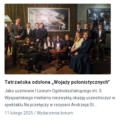
Tatrzańska odsłona „Wojaży polonistycznych”
Jako uczniowie I Liceum Ogólnokształcącego im. S.
Wyspiańskiego mieliśmy niezwykłą okazję uczestniczyć w
spektaklu Na przełęczy w reżyserii Andrzeja St.…
11 lutego 2025 /
Wydarzenia liceum