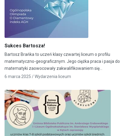
Sukces Bartosza!
Bartosz Brańka to uczeń klasy czwartej liceum o profilu
matematyczno-geograficznym. Jego ciężka praca i pasja do
matematyki zaowocowały zakwalifikowaniem się…
6 marca 2025 /
Wydarzenia liceum