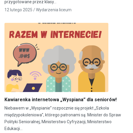
przygotowane przez klasy…
12 lutego 2025 /
Wydarzenia liceum
Kawiarenka internetowa „Wyspiana” dla seniorów!
Niebawem w „Wyspianie” rozpocznie się projekt „Szkoła
międzypokoleniowa”, którego patronami są: Minister do Spraw
Polityki Senioralnej, Ministerstwo Cyfryzacji, Ministerstwo
Edukacji…