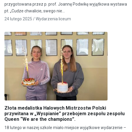
przygotowana przez p. prof. Joannę Podwikę wyjątkowa wystawa
pt. „Cudze chwalicie, swego nie…
24 lutego 2025 /
Wydarzenia liceum
Złota medalistka Halowych Mistrzostw Polski
przywitana w „Wyspianie” przebojem zespołu zespołu
Queen “We are the champions”.
18 lutego w naszej szkole miało miejsce wyjątkowe wydarzenie –