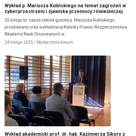
Wykład p. Mariusza Kulińskiego na temat zagrożeń w
cyberprzestrzeni i zjawiska przemocy rówieśniczej
25 lutego br. nasza szkoła gościła p. Mariusza Kulińskiego,
prodziekana oraz wykładowcę Katedry Prawa i Bezpieczeństwa
Akademii Nauk Stosowanych w…
24 lutego 2025 /
Wydarzenia liceum
Wykład akademicki prof. dr. hab. Kazimierza Sikory z