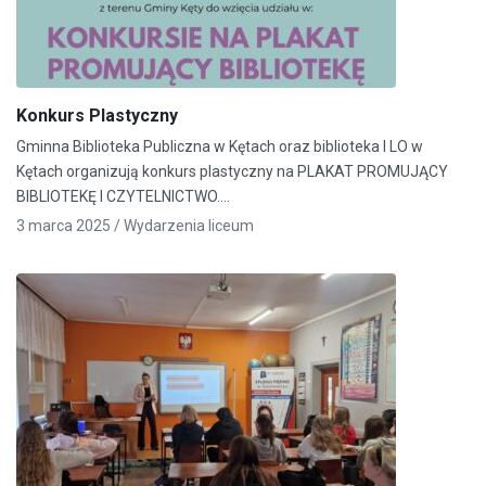
Konkurs Plastyczny
Gminna Biblioteka Publiczna w Kętach oraz biblioteka I LO w
Kętach organizują konkurs plastyczny na PLAKAT PROMUJĄCY
BIBLIOTEKĘ I CZYTELNICTWO.…
3 marca 2025 /
Wydarzenia liceum