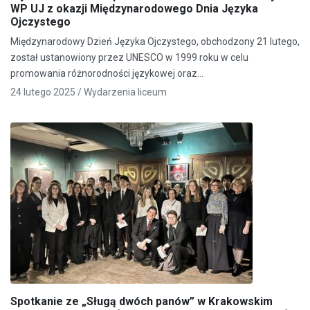
WP UJ z okazji Międzynarodowego Dnia Języka
Ojczystego
Międzynarodowy Dzień Języka Ojczystego, obchodzony 21 lutego,
został ustanowiony przez UNESCO w 1999 roku w celu
promowania różnorodności językowej oraz…
24 lutego 2025 /
Wydarzenia liceum
Spotkanie ze „Sługą dwóch panów” w Krakowskim