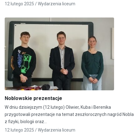
12 lutego 2025 /
Wydarzenia liceum
Noblowskie prezentacje
W dniu dzisiejszym (12 lutego) Oliwier, Kuba i Berenika
przygotowali prezentacje na temat zeszłorocznych nagród Nobla
z fizyki, biologii oraz…
12 lutego 2025 /
Wydarzenia liceum