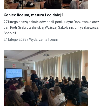
Koniec liceum, matura i co dalej?
27 lutego naszą szkołę odwiedzili pani Judyta Dąbkowska oraz
pan Piotr Srebro z Bielskiej Wyższej Szkoły im. J. Tyszkiewicza.
Spotkali…
24 lutego 2025 /
Wydarzenia liceum