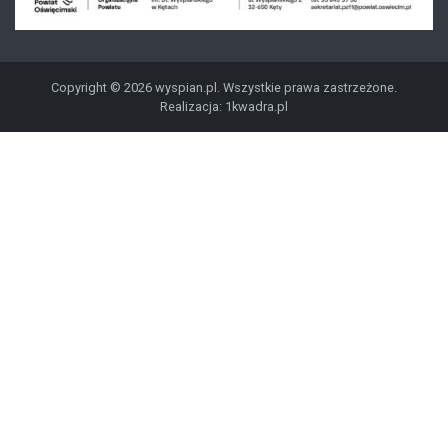
Copyright © 2026 wyspian.pl. Wszystkie prawa zastrzeżone.
Realizacja:
1kwadra.pl