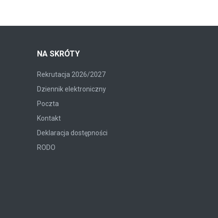
NA SKRÓTY
Rekrutacja 2026/2027
Dziennik elektroniczny
Poczta
Kontakt
Deklaracja dostępności
RODO