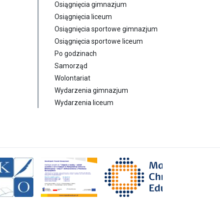
Osiągnięcia gimnazjum
Osiągnięcia liceum
Osiągnięcia sportowe gimnazjum
Osiągnięcia sportowe liceum
Po godzinach
Samorząd
Wolontariat
Wydarzenia gimnazjum
Wydarzenia liceum