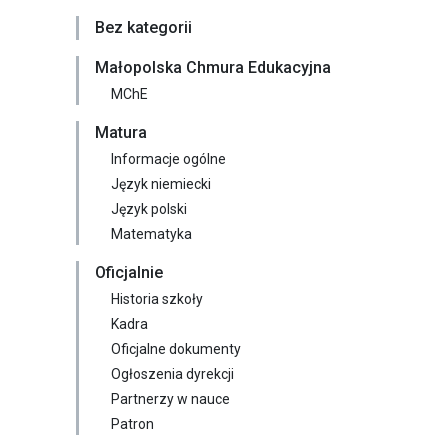
Bez kategorii
Małopolska Chmura Edukacyjna
MChE
Matura
Informacje ogólne
Język niemiecki
Język polski
Matematyka
Oficjalnie
Historia szkoły
Kadra
Oficjalne dokumenty
Ogłoszenia dyrekcji
Partnerzy w nauce
Patron