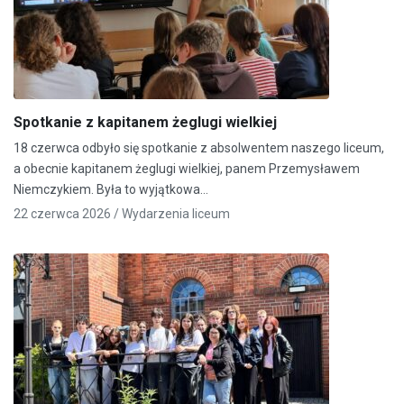
Spotkanie z kapitanem żeglugi wielkiej
18 czerwca odbyło się spotkanie z absolwentem naszego liceum,
a obecnie kapitanem żeglugi wielkiej, panem Przemysławem
Niemczykiem. Była to wyjątkowa…
22 czerwca 2026 /
Wydarzenia liceum