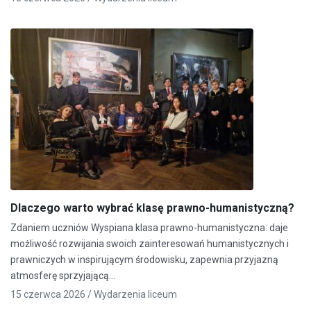
Dlaczego warto wybrać klasę prawno-humanistyczną?
Zdaniem uczniów Wyspiana klasa prawno-humanistyczna: daje
możliwość rozwijania swoich zainteresowań humanistycznych i
prawniczych w inspirującym środowisku, zapewnia przyjazną
atmosferę sprzyjającą…
15 czerwca 2026 /
Wydarzenia liceum