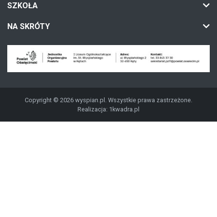
SZKOŁA
NA SKRÓTY
Copyright © 2026 wyspian.pl. Wszystkie prawa zastrzeżone.
Realizacja:
1kwadra.pl