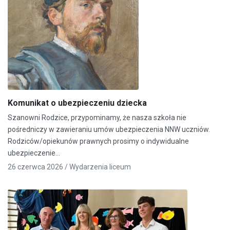
Komunikat o ubezpieczeniu dziecka
Szanowni Rodzice, przypominamy, że nasza szkoła nie
pośredniczy w zawieraniu umów ubezpieczenia NNW uczniów.
Rodziców/opiekunów prawnych prosimy o indywidualne
ubezpieczenie…
26 czerwca 2026 /
Wydarzenia liceum