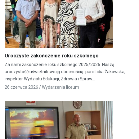
Uroczyste zakończenie roku szkolnego
Za nami zakończenie roku szkolnego 2025/2026. Naszą
uroczystość uświetnili swoją obecnością: pani Lidia Żakowska,
inspektor Wydziału Edukacji, Zdrowia i Spraw…
26 czerwca 2026 /
Wydarzenia liceum