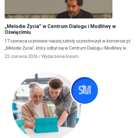
„Melodie Życia” w Centrum Dialogu i Modlitwy w
Oświęcimiu
17 czerwca uczniowie naszej szkoły uczestniczyli w koncercie pt.
„Melodie Życia”, który odbył się w Centrum Dialogu i Modlitwy w…
22 czerwca 2026 /
Wydarzenia liceum