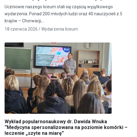
Uczniowie naszego liceum stali się częścią wyjątkowego
wydarzenia. Ponad 200 młodych ludzi oraz 40 nauczycieli z 5
krajów – Chorwacji,…
18 czerwca 2026 /
Wydarzenia liceum
Wykład popularnonaukowy dr. Dawida Wnuka
“Medycyna spersonalizowana na poziomie komórki –
leczenie „szyte na miarę”