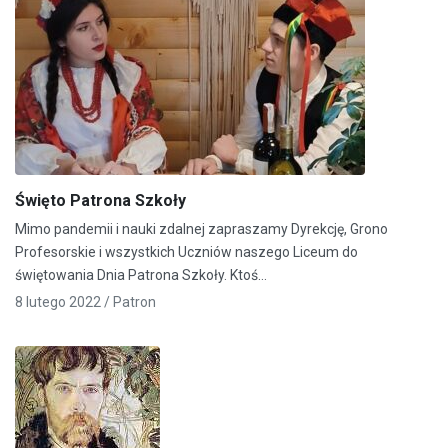
Święto Patrona Szkoły
Mimo pandemii i nauki zdalnej zapraszamy Dyrekcję, Grono
Profesorskie i wszystkich Uczniów naszego Liceum do
świętowania Dnia Patrona Szkoły. Ktoś…
8 lutego 2022 /
Patron