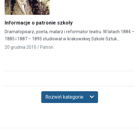
Informacje o patronie szkoły
Dramatopisarz, poeta, malarz i reformator teatru. W latach 1884 –
1885 i 1887 – 1895 studiował w krakowskiej Szkole Sztuk…
20 grudnia 2010 /
Patron
Rozwiń kategorie