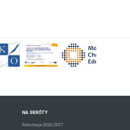
NA SKRÓTY
Rekrutacja 2026/2027