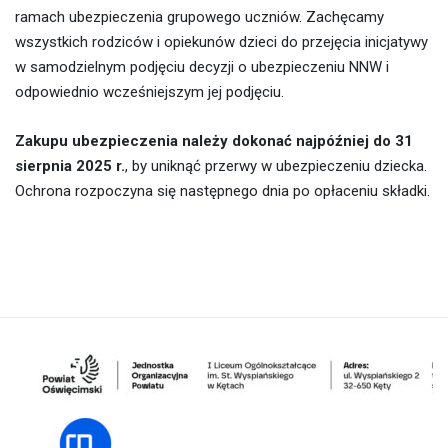
ramach ubezpieczenia grupowego uczniów. Zachęcamy
wszystkich rodziców i opiekunów dzieci do przejęcia inicjatywy
w samodzielnym podjęciu decyzji o ubezpieczeniu NNW i
odpowiednio wcześniejszym jej podjęciu.
Zakupu ubezpieczenia należy dokonać najpóźniej do 31
sierpnia 2025 r.
, by uniknąć przerwy w ubezpieczeniu dziecka.
Ochrona rozpoczyna się następnego dnia po opłaceniu składki.