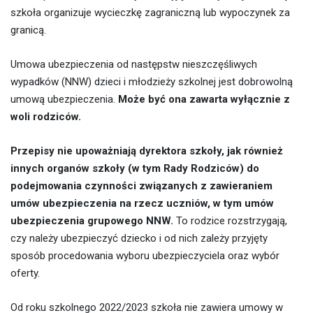
szkoła organizuje wycieczkę zagraniczną lub wypoczynek za
granicą.
Umowa ubezpieczenia od następstw nieszczęśliwych
wypadków (NNW) dzieci i młodzieży szkolnej jest dobrowolną
umową ubezpieczenia.
Może być ona zawarta wyłącznie z
woli rodziców.
Przepisy nie upoważniają dyrektora szkoły, jak również
innych organów szkoły (w tym Rady Rodziców) do
podejmowania czynności związanych z zawieraniem
umów ubezpieczenia na rzecz uczniów, w tym umów
ubezpieczenia grupowego NNW.
To rodzice rozstrzygają,
czy należy ubezpieczyć dziecko i od nich zależy przyjęty
sposób procedowania wyboru ubezpieczyciela oraz wybór
oferty.
Od roku szkolnego 2022/2023 szkoła nie zawiera umowy w