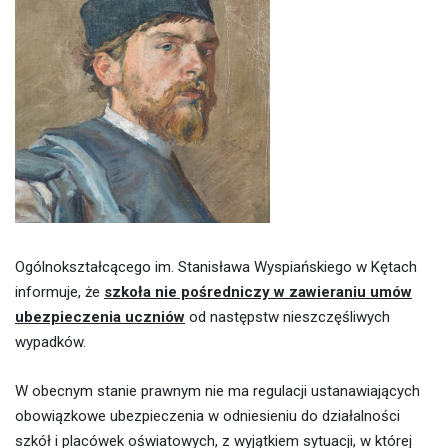
Ogólnokształcącego im. Stanisława Wyspiańskiego w Kętach
informuje, że
szkoła nie pośredniczy w zawieraniu umów
ubezpieczenia uczniów
od następstw nieszczęśliwych
wypadków.
W obecnym stanie prawnym nie ma regulacji ustanawiających
obowiązkowe ubezpieczenia w odniesieniu do działalności
szkół i placówek oświatowych, z wyjątkiem sytuacji, w której