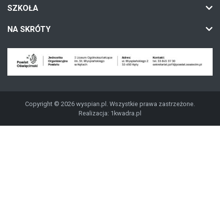
SZKOŁA
NA SKRÓTY
Copyright © 2026 wyspian.pl. Wszystkie prawa zastrzeżone.
Realizacja:
1kwadra.pl