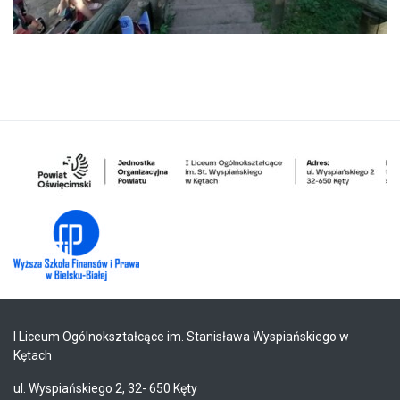
I Liceum Ogólnokształcące im. Stanisława Wyspiańskiego w
Kętach
ul. Wyspiańskiego 2, 32- 650 Kęty