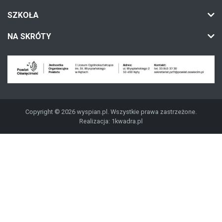
SZKOŁA
NA SKRÓTY
Copyright © 2026 wyspian.pl. Wszystkie prawa zastrzeżone.
Realizacja:
1kwadra.pl