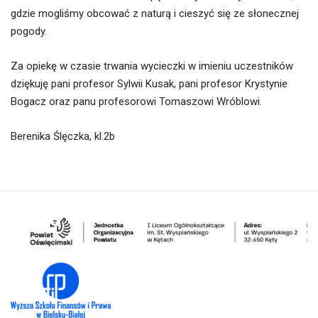
gdzie mogliśmy obcować z naturą i cieszyć się ze słonecznej
pogody.
Za opiekę w czasie trwania wycieczki w imieniu uczestników
dziękuję pani profesor Sylwii Kusak, pani profesor Krystynie
Bogacz oraz panu profesorowi Tomaszowi Wróblowi.
Berenika Ślęczka, kl.2b