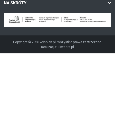
NA SKRÓTY
Copyright © 2026 wyspian.pl. Wszystkie prawa zastrzeżone.
Realizacja:
1kwadra.pl