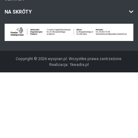
NA SKRÓTY
Copyright © 2026 wyspian.pl. Wszystkie prawa zastrzeżone.
Realizacja:
1kwadra.pl