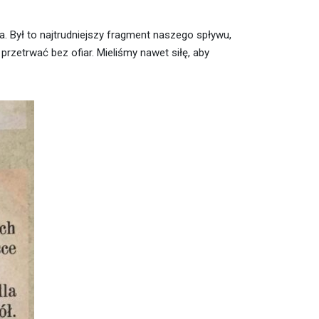
 Był to najtrudniejszy fragment naszego spływu,
 przetrwać bez ofiar. Mieliśmy nawet siłę, aby