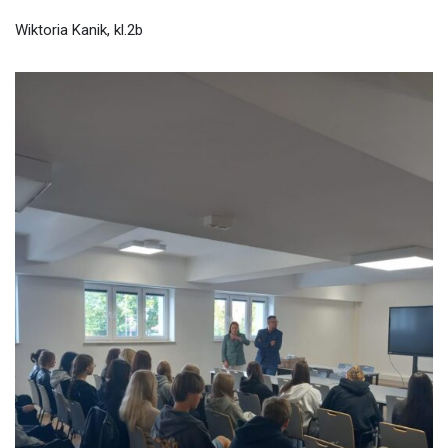
Wiktoria Kanik, kl.2b