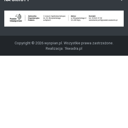
Copyright © 2026 wyspian.pl. Wszystkie prawa zastrzeżone.
Realizacja:
1kwadra.pl