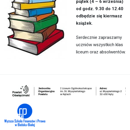
piątek (4 – 6 września)
od godz. 9.30 do 12.40
odbędzie się kiermasz
książek.
Serdecznie zapraszamy
uczniów wszystkich klas
liceum oraz absolwentów.