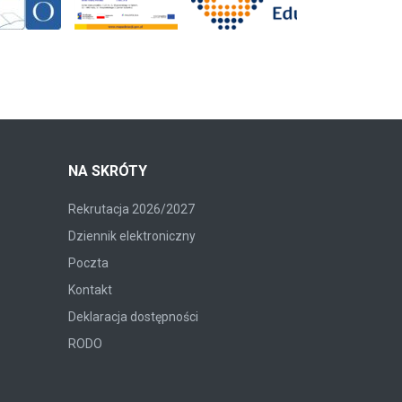
NA SKRÓTY
Rekrutacja 2026/2027
Dziennik elektroniczny
Poczta
Kontakt
Deklaracja dostępności
RODO