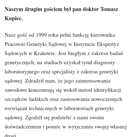
Naszym drugim gościem był pan doktor Tomasz
Kupiec.
Nasz gość od 1999 roku pełni funkcję kierownika
Pracowni Genetyki Sądowej w Instytucie Ekspertyz
Sądowych w Krakowie. Jest biegłym z zakresu badań
genetycznych, na studiach uzyskał tytuł diagnosty
laboratoryjnego oraz specjalisty z zakresu genetyki
sądowej. Zdradził nam, że jego zainteresowania
zawodowe koncentrują się wokół metod identyfikacji
szczątków ludzkich oraz zastosowania nowoczesnych
rozwiązań technicznych w laboratoriach genetyki
sądowej. Zgodził się podzielić z nami swoim
doświadczeniem i pomóc w wytyczaniu swojej własnej
drogi.