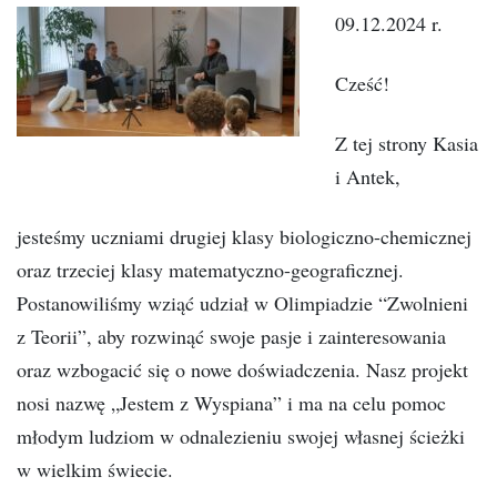
09.12.2024 r.
Cześć!
Z tej strony Kasia
i Antek,
jesteśmy uczniami drugiej klasy biologiczno-chemicznej
oraz trzeciej klasy matematyczno-geograficznej.
Postanowiliśmy wziąć udział w Olimpiadzie “Zwolnieni
z Teorii”, aby rozwinąć swoje pasje i zainteresowania
oraz wzbogacić się o nowe doświadczenia. Nasz projekt
nosi nazwę „Jestem z Wyspiana” i ma na celu pomoc
młodym ludziom w odnalezieniu swojej własnej ścieżki
w wielkim świecie.