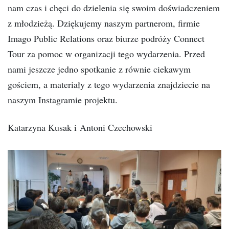
nam czas i chęci do dzielenia się swoim doświadczeniem
z młodzieżą. Dziękujemy naszym partnerom, firmie
Imago Public Relations oraz biurze podróży Connect
Tour za pomoc w organizacji tego wydarzenia. Przed
nami jeszcze jedno spotkanie z równie ciekawym
gościem, a materiały z tego wydarzenia znajdziecie na
naszym Instagramie projektu.
Katarzyna Kusak i
Antoni Czechowski