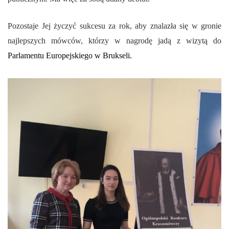
Pozostaje Jej życzyć sukcesu za rok, aby znalazła się w gronie
najlepszych mówców, którzy w nagrodę jadą z wizytą do
Parlamentu Europejskiego w Brukseli.