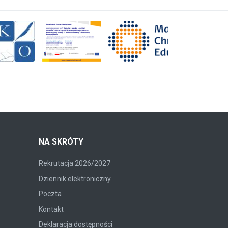
NA SKRÓTY
Rekrutacja 2026/2027
Dziennik elektroniczny
Poczta
Kontakt
Deklaracja dostępności