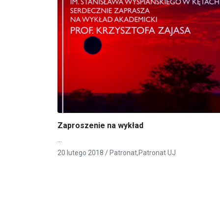
Zaproszenie na wykład
…
20 lutego 2018 /
Patronat
,
Patronat UJ