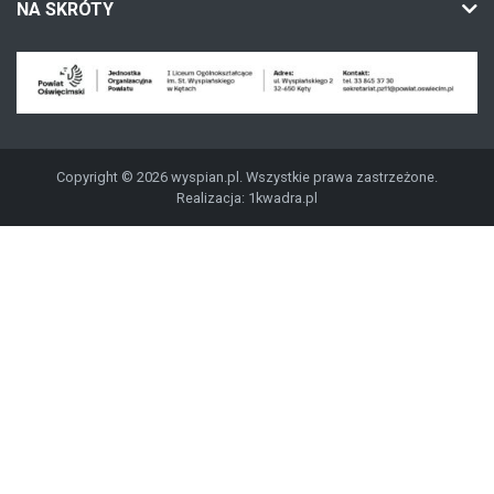
NA SKRÓTY
Copyright © 2026 wyspian.pl. Wszystkie prawa zastrzeżone.
Realizacja:
1kwadra.pl