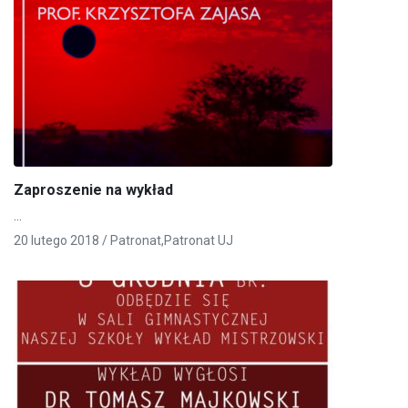
Zaproszenie na wykład
…
20 lutego 2018 /
Patronat
,
Patronat UJ