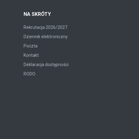
NA SKRÓTY
Rekrutacja 2026/2027
Dziennik elektroniczny
Poczta
Kontakt
Deklaracja dostępności
RODO