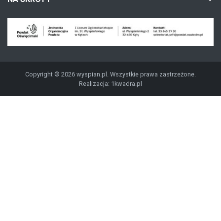
Copyright © 2026 wyspian.pl. Wszystkie prawa zastrzeżone.
Realizacja:
1kwadra.pl