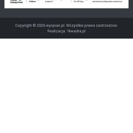
Copyright © 2026 wyspian.pl. Wszystkie prawa zastrzeżone.
Realizacja:
1kwadra.pl