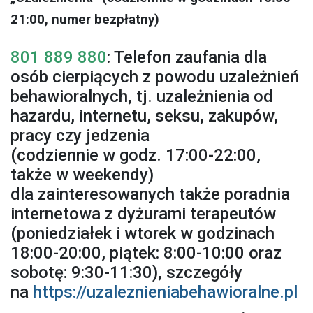
21:00, numer bezpłatny)
801 889 880
: Telefon zaufania dla
osób cierpiących z powodu uzależnień
behawioralnych, tj. uzależnienia od
hazardu, internetu, seksu, zakupów,
pracy czy jedzenia
(codziennie w godz. 17:00-22:00,
także w weekendy)
dla zainteresowanych także poradnia
internetowa z dyżurami terapeutów
(poniedziałek i wtorek w godzinach
18:00-20:00, piątek: 8:00-10:00 oraz
sobotę: 9:30-11:30), szczegóły
na
https://uzaleznieniabehawioralne.pl