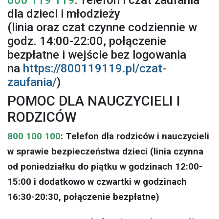
dla dzieci i młodzieży
(linia oraz czat czynne codziennie w
godz. 14:00-22:00, połączenie
bezpłatne i wejście bez logowania
na
https://800119119.pl/czat-
zaufania/
)
POMOC DLA NAUCZYCIELI I
RODZICÓW
800 100 100
: Telefon dla rodziców i nauczycieli
w sprawie bezpieczeństwa dzieci (linia czynna
od poniedziałku do piątku w godzinach 12:00-
15:00 i dodatkowo w czwartki w godzinach
16:30-20:30, połączenie bezpłatne)